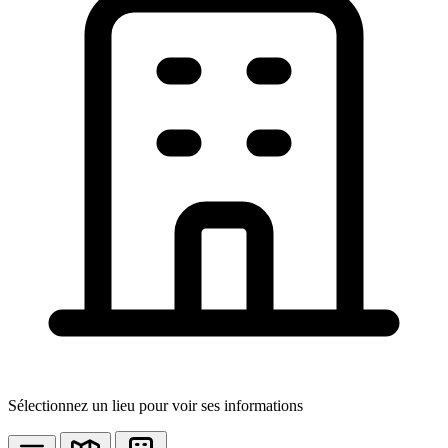
Sélectionnez un lieu pour voir ses informations