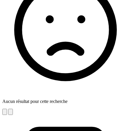
Aucun résultat pour cette recherche