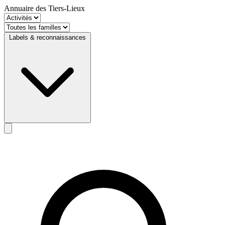
Annuaire des Tiers-Lieux
Labels & reconnaissances