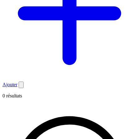
Ajouter
0 résultats